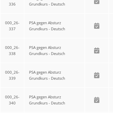
336
Grundkurs - Deutsch
000_26-
PSA gegen Absturz
337
Grundkurs - Deutsch
000_26-
PSA gegen Absturz
338
Grundkurs - Deutsch
000_26-
PSA gegen Absturz
339
Grundkurs - Deutsch
000_26-
PSA gegen Absturz
340
Grundkurs - Deutsch