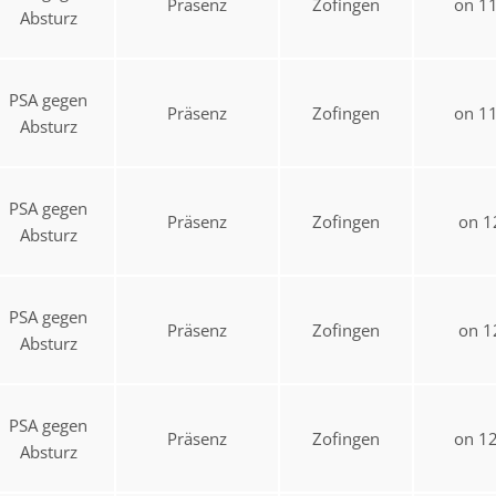
Präsenz
Zofingen
on 1
Absturz
PSA gegen
Präsenz
Zofingen
on 1
Absturz
PSA gegen
Präsenz
Zofingen
on 1
Absturz
PSA gegen
Präsenz
Zofingen
on 1
Absturz
PSA gegen
Präsenz
Zofingen
on 1
Absturz