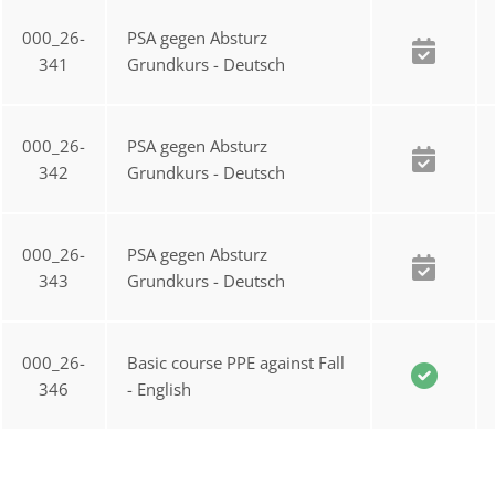
000_26-
PSA gegen Absturz
341
Grundkurs - Deutsch
000_26-
PSA gegen Absturz
342
Grundkurs - Deutsch
000_26-
PSA gegen Absturz
343
Grundkurs - Deutsch
000_26-
Basic course PPE against Fall
346
- English